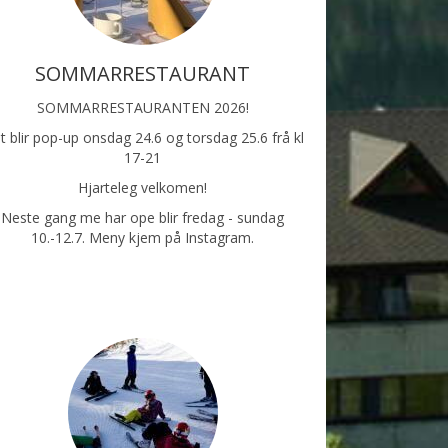
SOMMARRESTAURANT
SOMMARRESTAURANTEN 2026!
t blir pop-up onsdag 24.6 og torsdag 25.6 frå kl
17-21
Hjarteleg velkomen!
Neste gang me har ope blir fredag - sundag
10.-12.7. Meny kjem på Instagram.