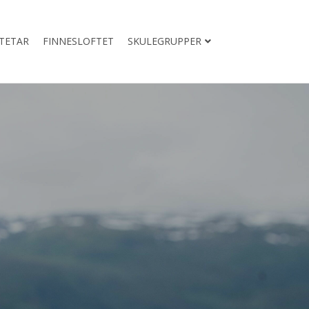
ITETAR
FINNESLOFTET
SKULEGRUPPER