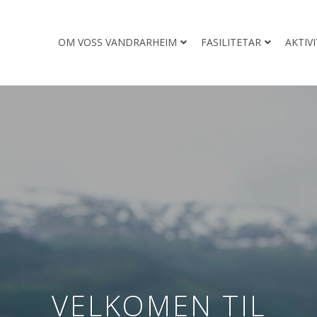
OM VOSS VANDRARHEIM
FASILITETAR
AKTIV
VELKOMEN TIL