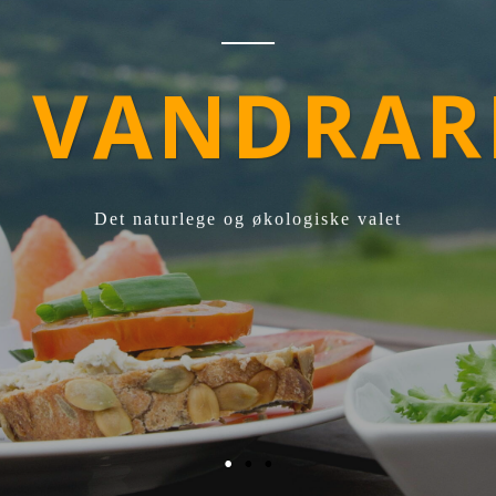
S VANDRAR
Det naturlege og økologiske valet